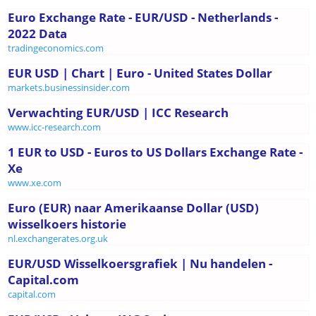
Euro Exchange Rate - EUR/USD - Netherlands -
2022 Data
tradingeconomics.com
EUR USD | Chart | Euro - United States Dollar
markets.businessinsider.com
Verwachting EUR/USD | ICC Research
www.icc-research.com
1 EUR to USD - Euros to US Dollars Exchange Rate -
Xe
www.xe.com
Euro (EUR) naar Amerikaanse Dollar (USD)
wisselkoers historie
nl.exchangerates.org.uk
EUR/USD Wisselkoersgrafiek | Nu handelen -
Capital.com
capital.com