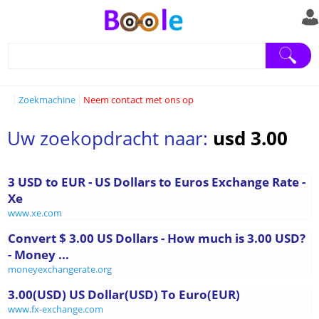
Zoekmachine
Neem contact met ons op
Uw zoekopdracht naar:
usd 3.00
3 USD to EUR - US Dollars to Euros Exchange Rate -
Xe
www.xe.com
Convert $ 3.00 US Dollars - How much is 3.00 USD?
- Money ...
moneyexchangerate.org
3.00(USD) US Dollar(USD) To Euro(EUR)
www.fx-exchange.com