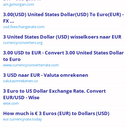
am.jpmorgan.com
3.00(USD) United States Dollar(USD) To Euro(EUR) -
FX ...
usd.fxexchangerate.com
3 United States Dollar (USD) wisselkoers naar EUR
currencyconverters.org
3.00 USD to EUR - Convert 3.00 United States Dollar
to Euro
www.currencyconverterrate.com
3 USD naar EUR - Valuta omrekenen
valutaomrekenen.co
3 Euro to US Dollar Exchange Rate. Convert
EUR/USD - Wise
wise.com
How much is € 3 Euros (EUR) to Dollars (USD)
eur.currencyrate.today