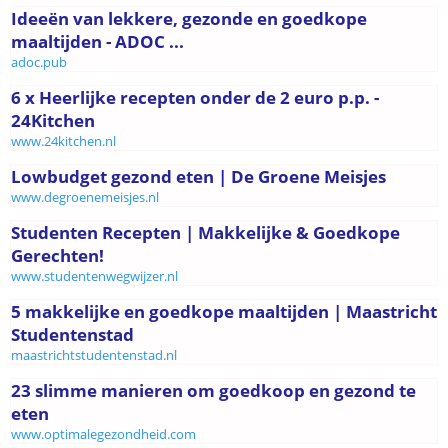
Ideeën van lekkere, gezonde en goedkope
maaltijden - ADOC ...
adoc.pub
6 x Heerlijke recepten onder de 2 euro p.p. -
24Kitchen
www.24kitchen.nl
Lowbudget gezond eten | De Groene Meisjes
www.degroenemeisjes.nl
Studenten Recepten | Makkelijke & Goedkope
Gerechten!
www.studentenwegwijzer.nl
5 makkelijke en goedkope maaltijden | Maastricht
Studentenstad
maastrichtstudentenstad.nl
23 slimme manieren om goedkoop en gezond te
eten
www.optimalegezondheid.com