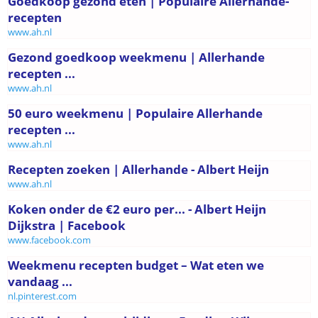
Goedkoop gezond eten | Populaire Allerhande-
recepten
www.ah.nl
Gezond goedkoop weekmenu | Allerhande
recepten ...
www.ah.nl
50 euro weekmenu | Populaire Allerhande
recepten ...
www.ah.nl
Recepten zoeken | Allerhande - Albert Heijn
www.ah.nl
Koken onder de €2 euro per... - Albert Heijn
Dijkstra | Facebook
www.facebook.com
Weekmenu recepten budget – Wat eten we
vandaag ...
nl.pinterest.com