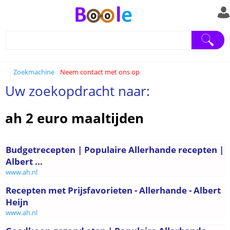
Zoekmachine
Neem contact met ons op
Uw zoekopdracht naar:
ah 2 euro maaltijden
Budgetrecepten | Populaire Allerhande recepten |
Albert ...
www.ah.nl
Recepten met Prijsfavorieten - Allerhande - Albert
Heijn
www.ah.nl