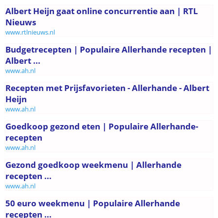
Albert Heijn gaat online concurrentie aan | RTL
Nieuws
www.rtlnieuws.nl
Budgetrecepten | Populaire Allerhande recepten |
Albert ...
www.ah.nl
Recepten met Prijsfavorieten - Allerhande - Albert
Heijn
www.ah.nl
Goedkoop gezond eten | Populaire Allerhande-
recepten
www.ah.nl
Gezond goedkoop weekmenu | Allerhande
recepten ...
www.ah.nl
50 euro weekmenu | Populaire Allerhande
recepten ...