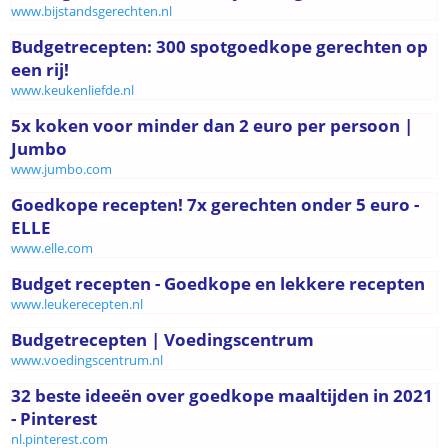
www.bijstandsgerechten.nl
Budgetrecepten: 300 spotgoedkope gerechten op
een rij!
www.keukenliefde.nl
5x koken voor minder dan 2 euro per persoon |
Jumbo
www.jumbo.com
Goedkope recepten! 7x gerechten onder 5 euro -
ELLE
www.elle.com
Budget recepten - Goedkope en lekkere recepten
www.leukerecepten.nl
Budgetrecepten | Voedingscentrum
www.voedingscentrum.nl
32 beste ideeën over goedkope maaltijden in 2021
- Pinterest
nl.pinterest.com