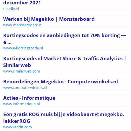
december 2021
needle.nl
Werken bij Megekko | Monsterboard
www.monsterboard.nl
Kortingscodes en aanbiedingen tot 70% korting —
e ...
www.e-kortingscode.nl
Kortingscode.nl Market Share & Traffic Analytics |
Similarweb
www.similarweb.com
Beoordelingen Megekko - Computerwinkels.nl
www.computerwinkels.nl
Acties - Informatique
www.informatique.nl
Een gratis ROG muis bij je videokaart @megekko.
lekkerROG
www.reddit.com