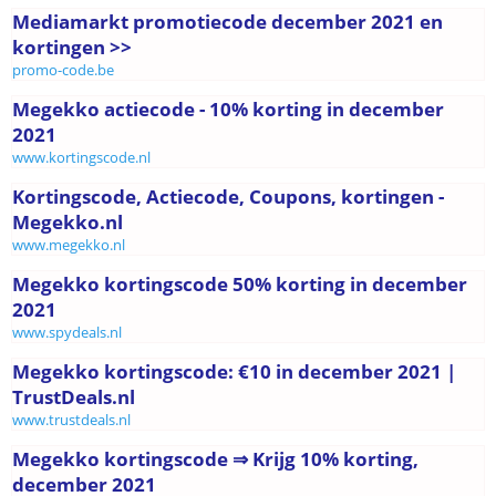
Mediamarkt promotiecode december 2021 en
kortingen >>
promo-code.be
Megekko actiecode - 10% korting in december
2021
www.kortingscode.nl
Kortingscode, Actiecode, Coupons, kortingen -
Megekko.nl
www.megekko.nl
Megekko kortingscode 50% korting in december
2021
www.spydeals.nl
Megekko kortingscode: €10 in december 2021 |
TrustDeals.nl
www.trustdeals.nl
Megekko kortingscode ⇒ Krijg 10% korting,
december 2021