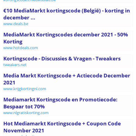
€10 MediaMarkt kortingscode (België) - korting in
december ...
www.deals.be
MediaMarkt Kortingscodes december 2021 - 50%
Korting
www.hotdeals.com
Kortingscode - Discussies & Vragen - Tweakers
tweakers.net
Media Markt Kortingscode + Actiecode December
2021
www.krijgkortingnl.com
Mediamarkt Kortingscode en Promotiecode:
Bespaar tot 70%
www.nlgratiskorting.com
Hot Mediamarkt Kortingscode + Coupon Code
November 2021