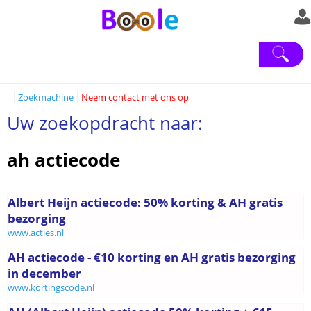
Zoekmachine
Neem contact met ons op
Uw zoekopdracht naar:
ah actiecode
Albert Heijn actiecode: 50% korting & AH gratis
bezorging
www.acties.nl
AH actiecode - €10 korting en AH gratis bezorging
in december
www.kortingscode.nl