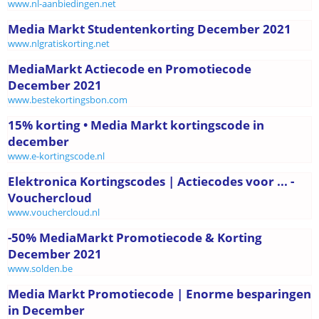
www.nl-aanbiedingen.net
Media Markt Studentenkorting December 2021
www.nlgratiskorting.net
MediaMarkt Actiecode en Promotiecode
December 2021
www.bestekortingsbon.com
15% korting • Media Markt kortingscode in
december
www.e-kortingscode.nl
Elektronica Kortingscodes | Actiecodes voor ... -
Vouchercloud
www.vouchercloud.nl
-50% MediaMarkt Promotiecode & Korting
December 2021
www.solden.be
Media Markt Promotiecode | Enorme besparingen
in December