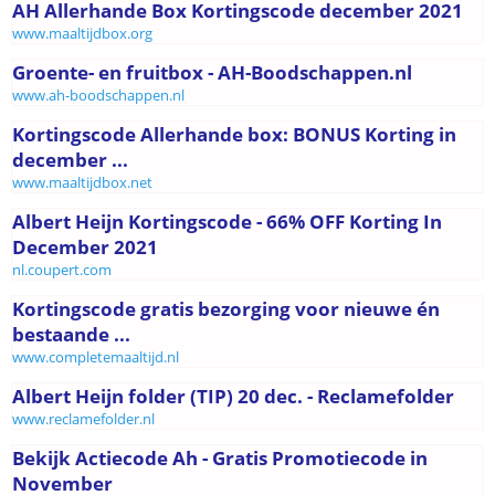
AH Allerhande Box Kortingscode december 2021
www.maaltijdbox.org
Groente- en fruitbox - AH-Boodschappen.nl
www.ah-boodschappen.nl
Kortingscode Allerhande box: BONUS Korting in
december ...
www.maaltijdbox.net
Albert Heijn Kortingscode - 66% OFF Korting In
December 2021
nl.coupert.com
Kortingscode gratis bezorging voor nieuwe én
bestaande ...
www.completemaaltijd.nl
Albert Heijn folder (TIP) 20 dec. - Reclamefolder
www.reclamefolder.nl
Bekijk Actiecode Ah - Gratis Promotiecode in
November