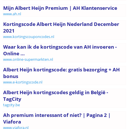
Mijn Albert Heijn Premium | AH Klantenservice
www.ah.nl
Kortingscode Albert Heijn Nederland December
2021
www.kortingscouponcodes.nl
Waar kan ik de kortingscode van AH invoeren -
Online ...
www.online-supermarkten.nl
Albert Heijn kortingscode: gratis bezorging + AH
bonus
www.e-kortingscode.nl
Albert Heijn kortingscodes geldig in België -
TagCity
tagcity.be
Ah premium interessant of niet? | Pagina 2 |
Viafora
www.viafora.nl