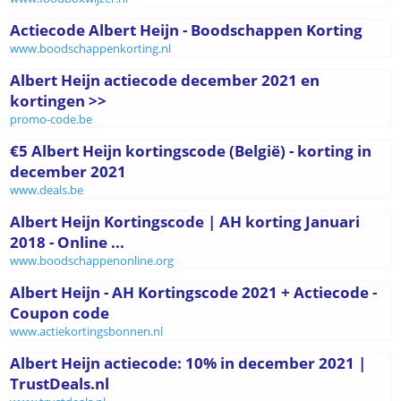
Actiecode Albert Heijn - Boodschappen Korting
www.boodschappenkorting.nl
Albert Heijn actiecode december 2021 en
kortingen >>
promo-code.be
€5 Albert Heijn kortingscode (België) - korting in
december 2021
www.deals.be
Albert Heijn Kortingscode | AH korting Januari
2018 - Online ...
www.boodschappenonline.org
Albert Heijn - AH Kortingscode 2021 + Actiecode -
Coupon code
www.actiekortingsbonnen.nl
Albert Heijn actiecode: 10% in december 2021 |
TrustDeals.nl