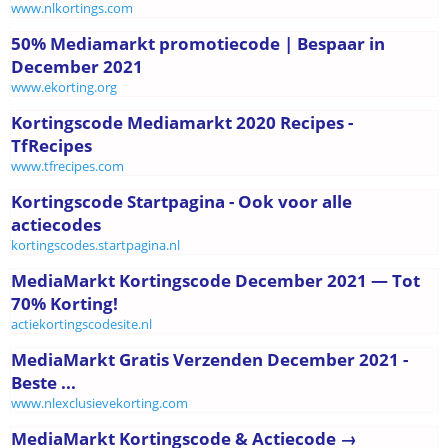
www.nlkortings.com
50% Mediamarkt promotiecode | Bespaar in
December 2021
www.ekorting.org
Kortingscode Mediamarkt 2020 Recipes -
TfRecipes
www.tfrecipes.com
Kortingscode Startpagina - Ook voor alle
actiecodes
kortingscodes.startpagina.nl
MediaMarkt Kortingscode December 2021 — Tot
70% Korting!
actiekortingscodesite.nl
MediaMarkt Gratis Verzenden December 2021 -
Beste ...
www.nlexclusievekorting.com
MediaMarkt Kortingscode & Actiecode →