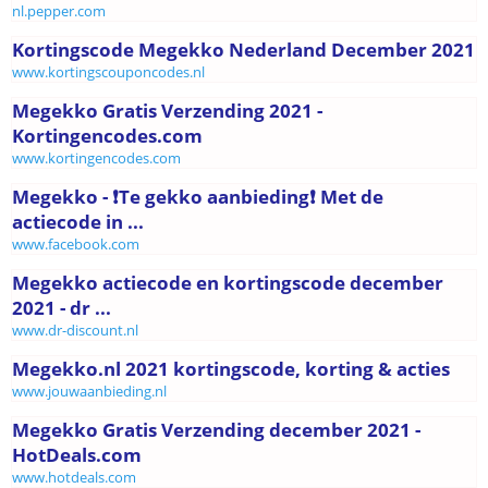
nl.pepper.com
Kortingscode Megekko Nederland December 2021
www.kortingscouponcodes.nl
Megekko Gratis Verzending 2021 -
Kortingencodes.com
www.kortingencodes.com
Megekko - ❗️Te gekko aanbieding❗️ Met de
actiecode in ...
www.facebook.com
Megekko actiecode en kortingscode december
2021 - dr ...
www.dr-discount.nl
Megekko.nl 2021 kortingscode, korting & acties
www.jouwaanbieding.nl
Megekko Gratis Verzending december 2021 -
HotDeals.com
www.hotdeals.com