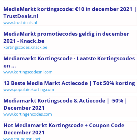
MediaMarkt kortingscode: €10 in december 2021 |
TrustDeals.nl
www.trustdeals.nl
MediaMarkt promotiecodes geldig in december
2021 - Knack.be
kortingscodes.knack.be
Mediamarkt Kortingscode - Laatste Kortingscodes
en ...
www.kortingscodesnl.com
13 Beste Media Markt Actiecode | Tot 50% korting
www.populairekorting.com
Mediamarkt Kortingscode & Actiecode | -50% |
December 2021
www.kortingencodes.com
Hot Mediamarkt Kortingscode + Coupon Code
December 2021
www.couponsnl.net