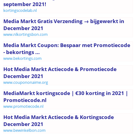
september 2021!
kortingscodelab.nl
Media Markt Gratis Verzending → bijgewerkt in
December 2021
www.nlkortingsbon.com
Media Markt Coupon: Bespaar met Promotiecode
- bekortings ...
www.bekortings.com
Hot Media Markt Actiecode & Promotiecode
December 2021
www.coupononaime.org
MediaMarkt kortingscode | €30 korting in 2021 |
Promotiecode.nl
www.promotiecode.nl
Hot Media Markt Actiecode & Kortingscode
December 2021
www.bewinkelbon.com