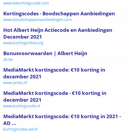
www.bekortingscode.com
Kortingscodes - Boodschappen Aanbiedingen
www.boodschappenaanbiedingen.com
Hot Albert Heijn Actiecode en Aanbiedingen
December 2021
www.kortingonline.org
Bonusvoorwaarden | Albert Heijn
ah.be
MediaMarkt kortingscode: €10 korting in
december 2021
www.acties.nl
MediaMarkt kortingscode - €10 korting in
december 2021
www.kortingscode.nl
MediaMarkt kortingscode: €10 korting in 2021 -
AD ...
kortingscodes.ad.nl