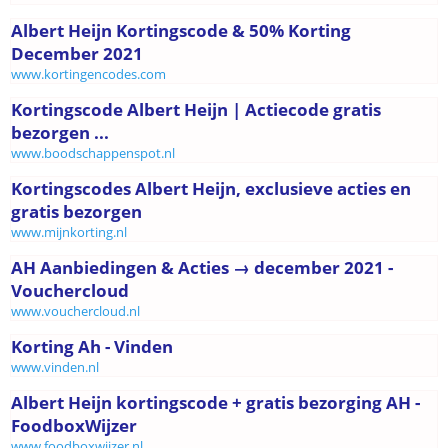
Albert Heijn Kortingscode & 50% Korting
December 2021
www.kortingencodes.com
Kortingscode Albert Heijn | Actiecode gratis
bezorgen ...
www.boodschappenspot.nl
Kortingscodes Albert Heijn, exclusieve acties en
gratis bezorgen
www.mijnkorting.nl
AH Aanbiedingen & Acties → december 2021 -
Vouchercloud
www.vouchercloud.nl
Korting Ah - Vinden
www.vinden.nl
Albert Heijn kortingscode + gratis bezorging AH -
FoodboxWijzer
www.foodboxwijzer.nl