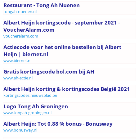
Restaurant - Tong Ah Nuenen
tongah-nuenen.nl
Albert Heijn kortingscode - september 2021 -
VoucherAlarm.com
voucheralarm.com
Actiecode voor het online bestellen bij Albert
Heijn | biernet.nl
www.biernet.nl
Gratis kortingscode bol.com bij AH
www.ah-actie.nl
Albert Heijn korting & kortingscodes België 2021
kortingscodes.nieuwsblad.be
Logo Tong Ah Groningen
www.tongah-groningen.nl
Albert Heijn: Tot 0,88 % bonus - Bonusway
www.bonusway.nl